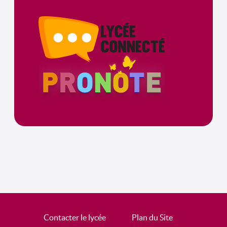
Contacter le lycée
Plan du Site