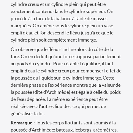
cylindre creux et un cylindre plein qui peut être
exactement contenu dans le cylindre supérieur. On
procède à la tare de la balance à l’aide de masses
marquées. On amène sous le cylindre plein un vase
empli d’eau et l’on descend le fléau jusqu’à ce que le
cylindre plein soit complètement immergé.
On observe que le fléau s’incline alors du côté de la
tare. On en déduit qu’une force s’oppose partiellement
au poids du cylindre. Pour rétablir l’équilibre, il faut
emplir d’eau le cylindre creux pour compenser l’effet de
la poussée du liquide sur le cylindre immergé. Cette
dernière phase de l’expérience montre que la valeur de
la poussée (dite d’Archimède) est égale à celle du poids
de l’eau déplacée. La même expérience peut être
réalisée avec d’autres liquides, ce qui permet de
généraliser la loi.
Remarque :
Tous les corps flottants sont soumis à la
poussée d’Archimède: bateaux, icebergs, aréomètres.