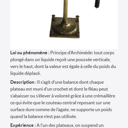
Loi ou phénomène :
Principe d’Archimède: tout corps
plongé dans un liquide reçoit une poussée verticale,
vers le haut, dont la valeur est égale à celle du poids du
liquide déplacé.
Description :
Il s’agit d’une balance dont chaque
plateau est muni d’un crochet et dont le fléau peut
s’abaisser ou s’élever à volonté grâce à une crémaillère
ce qui évite que le couteau central reposant sur une
surface dure comme de l’agate, ne supporte un poids
quand la balance n’est pas utilisée.
Expérience :
A l’un des plateaux, on suspend un