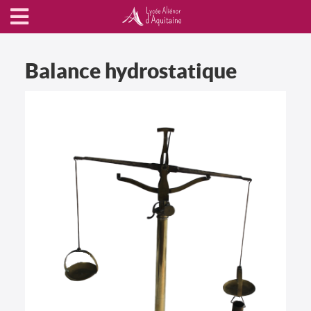
Balance hydrostatique