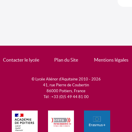
Contacter le lycée
Plan du Site
Mentions légales
© Lycée Aliénor d'Aquitaine 2010 - 2026
41, rue Pierre de Coubertin
86000 Poitiers, France
Tél : +33 (0)5 49 44 81 00