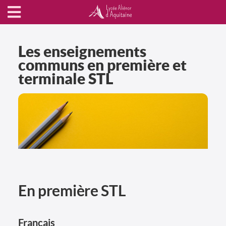
Les enseignements
communs en première et
terminale STL
En première STL
Français