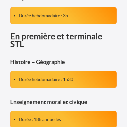
Durée hebdomadaire : 3h
En première et terminale
STL
Histoire – Géographie
Durée hebdomadaire : 1h30
Enseignement moral et civique
Durée : 18h annuelles