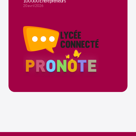
100 000 Entrepreneurs
20 avril 2026