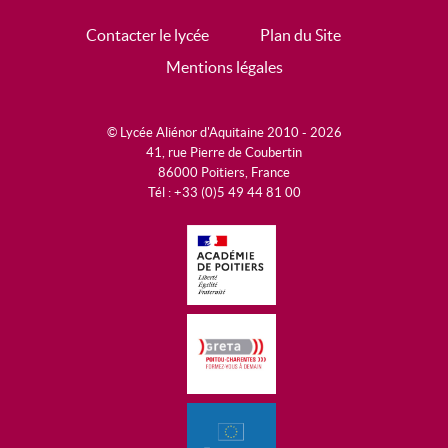
Contacter le lycée
Plan du Site
Mentions légales
© Lycée Aliénor d'Aquitaine 2010 - 2026
41, rue Pierre de Coubertin
86000 Poitiers, France
Tél : +33 (0)5 49 44 81 00