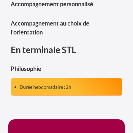
Accompagnement personnalisé
Accompagnement au choix de
l’orientation
En terminale STL
Philosophie
Durée hebdomadaire : 2h