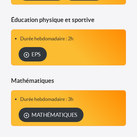
Éducation physique et sportive
Durée hebdomadaire : 2h
EPS
Mathématiques
Durée hebdomadaire : 3h
MATHÉMATIQUES