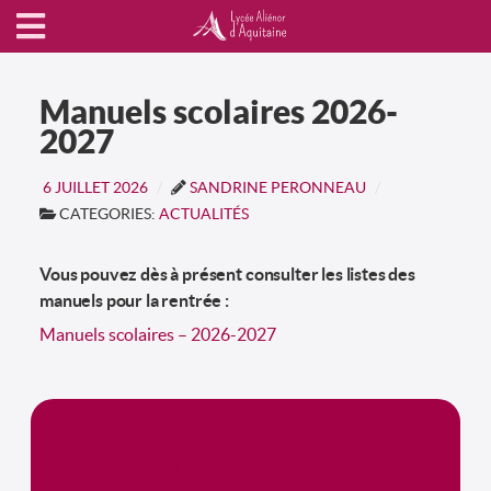
Manuels scolaires 2026-
2027
6 JUILLET 2026
SANDRINE PERONNEAU
CATEGORIES:
ACTUALITÉS
Vous pouvez dès à présent consulter les listes des
manuels pour la rentrée :
Manuels scolaires – 2026-2027
Actualités