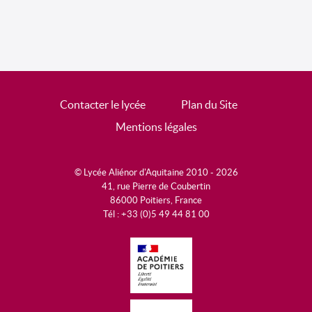
Contacter le lycée
Plan du Site
Mentions légales
© Lycée Aliénor d'Aquitaine 2010 - 2026
41, rue Pierre de Coubertin
86000 Poitiers, France
Tél : +33 (0)5 49 44 81 00