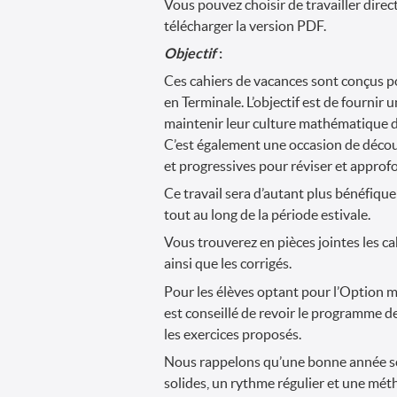
Vous pouvez choisir de travailler dire
télécharger la version PDF.
Objectif
:
Ces cahiers de vacances sont conçus p
en Terminale. L’objectif est de fournir 
maintenir leur culture mathématique d
C’est également une occasion de découv
et progressives pour réviser et approfo
Ce travail sera d’autant plus bénéfique
tout au long de la période estivale.
Vous trouverez en pièces jointes les c
ainsi que les corrigés.
Pour les élèves optant pour l’Option 
est conseillé de revoir le programme de 
les exercices proposés.
Nous rappelons qu’une bonne année sc
solides, un rythme régulier et une méth