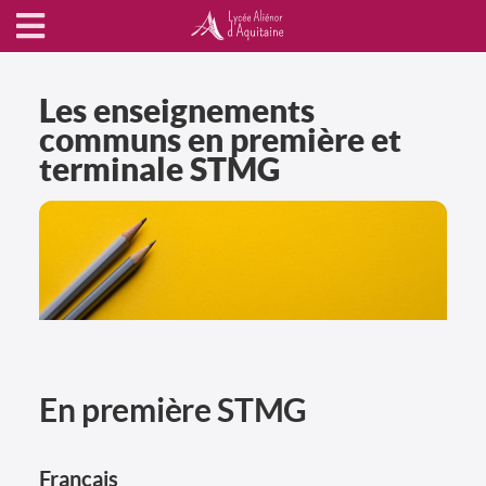
Les enseignements
communs en première et
terminale STMG
En première STMG
Français