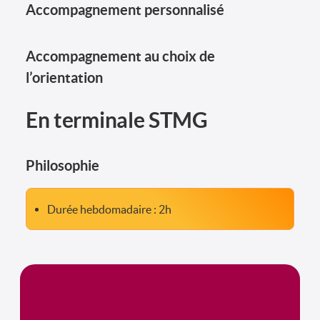
Accompagnement personnalisé
Accompagnement au choix de
l’orientation
En terminale STMG
Philosophie
Durée hebdomadaire : 2h
Journée portes