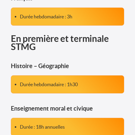
Durée hebdomadaire : 3h
En première et terminale
STMG
Histoire – Géographie
Durée hebdomadaire : 1h30
Enseignement moral et civique
Durée : 18h annuelles