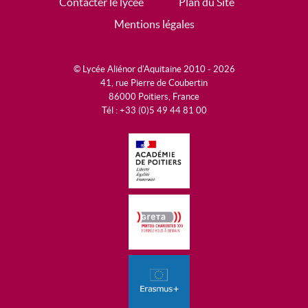
Contacter le lycée
Plan du Site
Mentions légales
© Lycée Aliénor d'Aquitaine 2010 - 2026
41, rue Pierre de Coubertin
86000 Poitiers, France
Tél : +33 (0)5 49 44 81 00