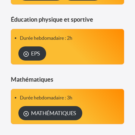
Éducation physique et sportive
Durée hebdomadaire : 2h
EPS
Mathématiques
Durée hebdomadaire : 3h
MATHÉMATIQUES