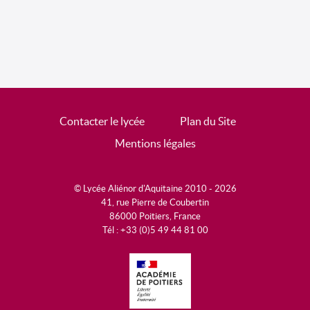
Contacter le lycée
Plan du Site
Mentions légales
© Lycée Aliénor d'Aquitaine 2010 - 2026
41, rue Pierre de Coubertin
86000 Poitiers, France
Tél : +33 (0)5 49 44 81 00