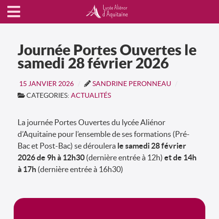
Journée Portes Ouvertes le
samedi 28 février 2026
15 JANVIER 2026
SANDRINE PERONNEAU
CATEGORIES:
ACTUALITÉS
La journée Portes Ouvertes du lycée Aliénor
d’Aquitaine pour l’ensemble de ses formations (Pré-
Bac et Post-Bac) se déroulera
le samedi 28 février
2026
de 9h à 12h30
(dernière entrée à 12h)
et de 14h
à 17h
(dernière entrée à 16h30)