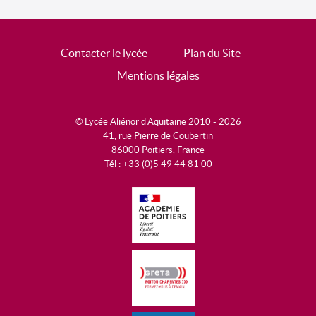
Contacter le lycée
Plan du Site
Mentions légales
© Lycée Aliénor d'Aquitaine 2010 - 2026
41, rue Pierre de Coubertin
86000 Poitiers, France
Tél : +33 (0)5 49 44 81 00