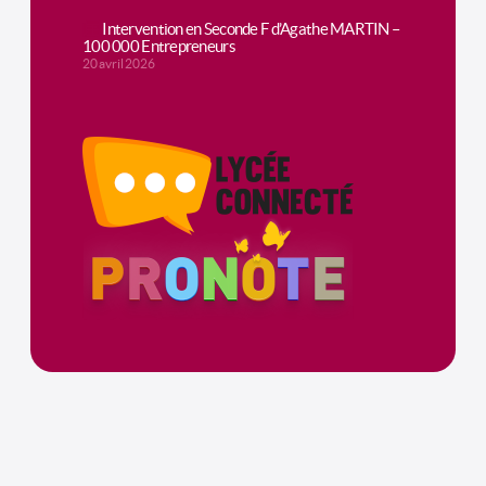
Intervention en Seconde F d’Agathe MARTIN –
100 000 Entrepreneurs
20 avril 2026