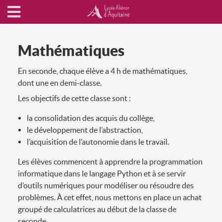
Mathématiques
En seconde, chaque élève a 4 h de mathématiques,
dont une en demi-classe.
Les objectifs de cette classe sont :
la consolidation des acquis du collège,
le développement de l’abstraction,
l’acquisition de l’autonomie dans le travail.
Les élèves commencent à apprendre la programmation
informatique dans le langage Python et à se servir
d’outils numériques pour modéliser ou résoudre des
problèmes. À cet effet, nous mettons en place un achat
groupé de calculatrices au début de la classe de
seconde.