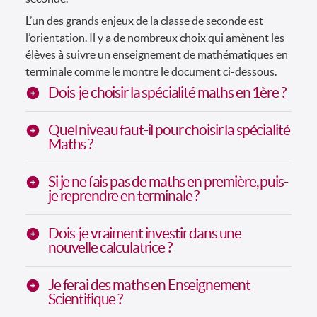
L’un des grands enjeux de la classe de seconde est
l’orientation. Il y a de nombreux choix qui amènent les
élèves à suivre un enseignement de mathématiques en
terminale comme le montre le document ci-dessous.
Dois-je choisir la spécialité maths en 1ère ?
Quel niveau faut-il pour choisir la spécialité
Maths ?
Si je ne fais pas de maths en première, puis-
je reprendre en terminale ?
Dois-je vraiment investir dans une
nouvelle calculatrice ?
Je ferai des maths en Enseignement
Scientifique ?