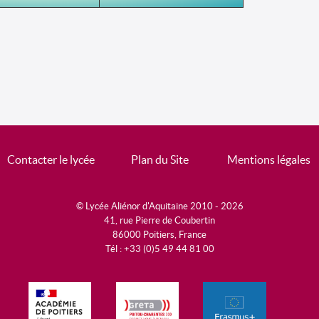
Contacter le lycée
Plan du Site
Mentions légales
© Lycée Aliénor d'Aquitaine 2010 - 2026
41, rue Pierre de Coubertin
86000 Poitiers, France
Tél : +33 (0)5 49 44 81 00