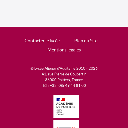
Contacter le lycée
Plan du Site
Mentions légales
© Lycée Aliénor d'Aquitaine 2010 - 2026
41, rue Pierre de Coubertin
86000 Poitiers, France
Tél : +33 (0)5 49 44 81 00