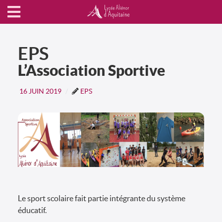
EPS
L’Association Sportive
16 JUIN 2019
EPS
Le sport scolaire fait partie intégrante du système
éducatif.