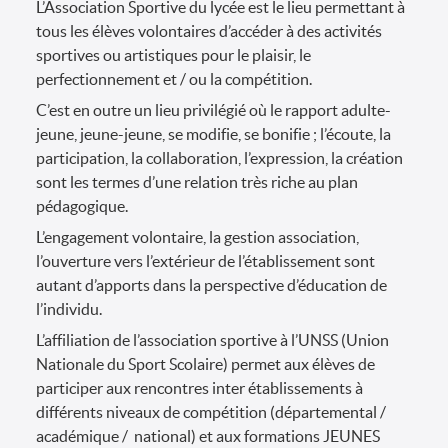
L’Association Sportive du lycée est le lieu permettant à
tous les élèves volontaires d’accéder à des activités
sportives ou artistiques pour le plaisir, le
perfectionnement et / ou la compétition.
C’est en outre un lieu privilégié où le rapport adulte-
jeune, jeune-jeune, se modifie, se bonifie ; l’écoute, la
participation, la collaboration, l’expression, la création
sont les termes d’une relation très riche au plan
pédagogique.
L’engagement volontaire, la gestion association,
l’ouverture vers l’extérieur de l’établissement sont
autant d’apports dans la perspective d’éducation de
l’individu.
L’affiliation de l’association sportive à l’UNSS (Union
Nationale du Sport Scolaire) permet aux élèves de
participer aux rencontres inter établissements à
différents niveaux de compétition (départemental /
académique / national) et aux formations JEUNES