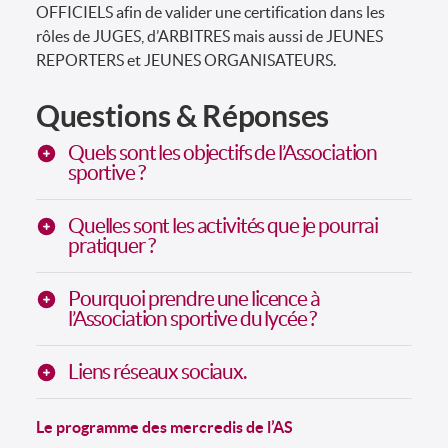
OFFICIELS afin de valider une certification dans les
rôles de JUGES, d’ARBITRES mais aussi de JEUNES
REPORTERS et JEUNES ORGANISATEURS.
Questions & Réponses
Quels sont les objectifs de l’Association
sportive ?
Quelles sont les activités que je pourrai
pratiquer ?
Pourquoi prendre une licence à
l’Association sportive du lycée ?
Liens réseaux sociaux.
Le programme des mercredis de l’AS