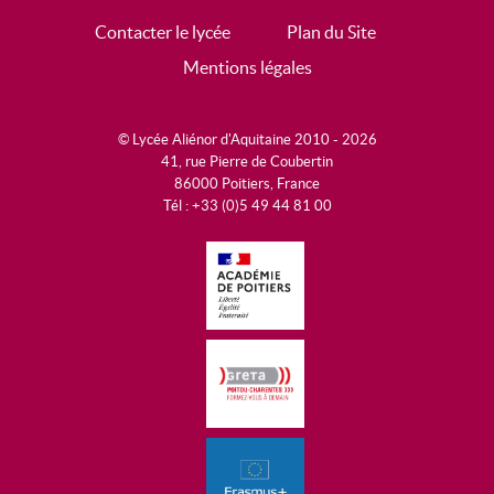
Contacter le lycée
Plan du Site
Mentions légales
© Lycée Aliénor d'Aquitaine 2010 - 2026
41, rue Pierre de Coubertin
86000 Poitiers, France
Tél : +33 (0)5 49 44 81 00