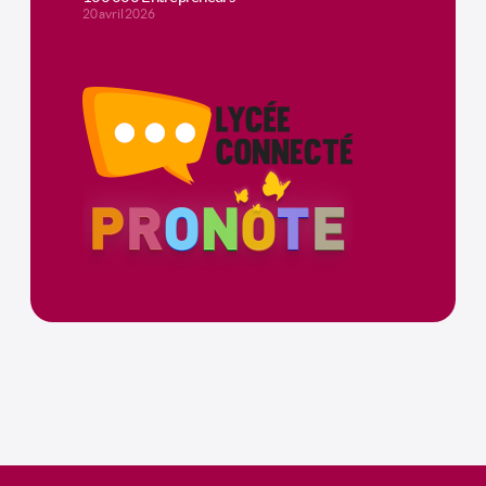
20 avril 2026