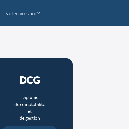
Partenaires pro
DCG
Diplôme
de comptabilité
et
de gestion