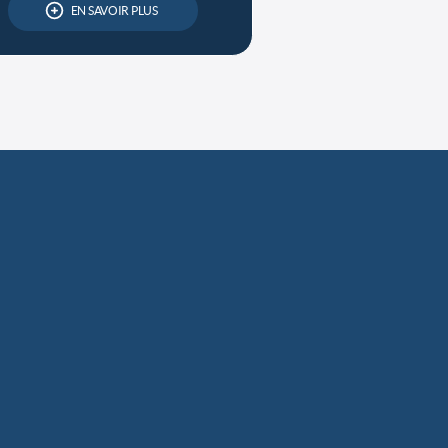
EN SAVOIR PLUS