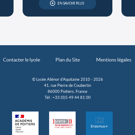
EN SAVOIR PLUS
Contacter le lycée
Plan du Site
Mentions légales
© Lycée Aliénor d'Aquitaine 2010 - 2026
41, rue Pierre de Coubertin
86000 Poitiers, France
Tél : +33 (0)5 49 44 81 00