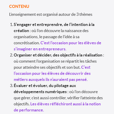
CONTENU
L’enseignement est organisé autour de 3 thèmes
S’engager et entreprendre, de l’intention à la
création
: où l’on découvre la naissance des
organisations, le passage de l’idée à sa
concrétisation.
C’est l’occasion pour les élèves de
s’imaginer en entrepreneurs.
Organiser et décider, des objectifs à la réalisation
:
où comment l’organisation se répartit les tâches
pour atteindre ses objectifs et son but.
C’est
l’occasion pour les élèves de découvrir des
métiers auxquels ils n’auraient pas pensé.
Évaluer et évoluer, du pilotage aux
développements numériques
: où l’on découvre
que gérer, c’est aussi contrôler, vérifier l’atteinte des
objectifs.
Les élèves réfléchiront aussi à la notion
de performance.