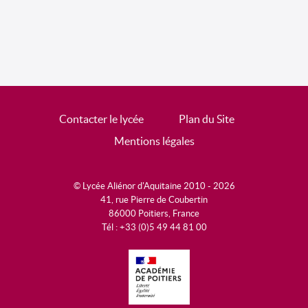
Contacter le lycée
Plan du Site
Mentions légales
© Lycée Aliénor d'Aquitaine 2010 - 2026
41, rue Pierre de Coubertin
86000 Poitiers, France
Tél : +33 (0)5 49 44 81 00