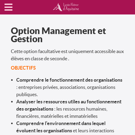
Option Management et
Gestion
Cette option facultative est uniquement accessible aux
élèves en classe de seconde .
OBJECTIFS
Comprendre le fonctionnement des organisations
: entreprises privées, associations, organisations
publiques.
Analyser les ressources utiles au fonctionnement
des organisations
: les ressources humaines,
financières, matérielles et immatérielles
Comprendre l’environnement dans lequel
évoluent les organisations
et leurs interactions