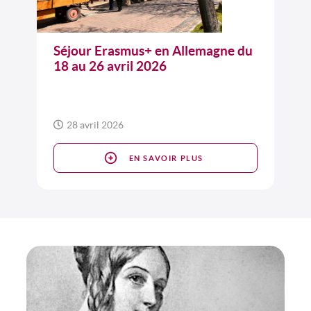
Séjour Erasmus+ en Allemagne du
18 au 26 avril 2026
28 avril 2026
EN SAVOIR PLUS