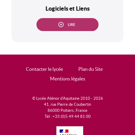
Logiciels et Liens
LIRE
Contacter le lycée
Plan du Site
Mentions légales
© Lycée Aliénor d'Aquitaine 2010 - 2026
41, rue Pierre de Coubertin
86000 Poitiers, France
Tél : +33 (0)5 49 44 81 00