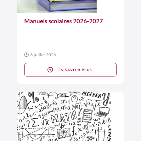
Manuels scolaires 2026-2027
6 juillet 2026
EN SAVOIR PLUS