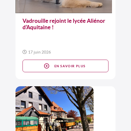
Vadrouille rejoint le lycée Aliénor
d’Aquitaine !
17 juin 2026
EN SAVOIR PLUS