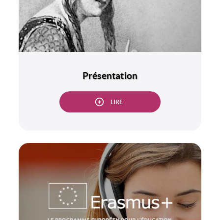
Présentation
LIRE