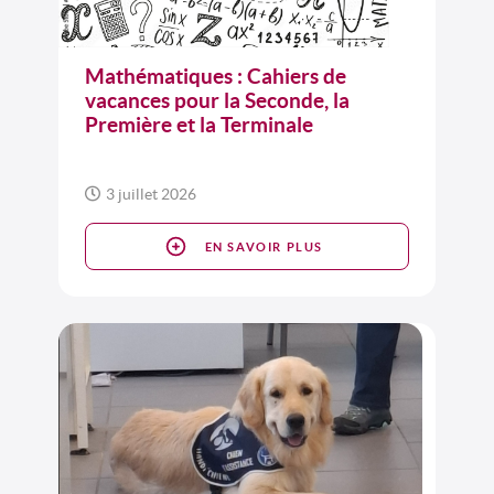
Mathématiques : Cahiers de
vacances pour la Seconde, la
Première et la Terminale
3 juillet 2026
EN SAVOIR PLUS