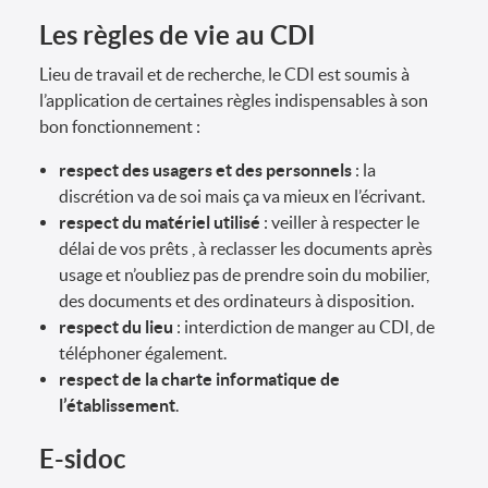
Les règles de vie au CDI
Lieu de travail et de recherche, le CDI est soumis à
l’application de certaines règles indispensables à son
bon fonctionnement :
respect des usagers et des personnels
: la
discrétion va de soi mais ça va mieux en l’écrivant.
respect du matériel utilisé
: veiller à respecter le
délai de vos prêts , à reclasser les documents après
usage et n’oubliez pas de prendre soin du mobilier,
des documents et des ordinateurs à disposition.
respect du lieu
: interdiction de manger au CDI, de
téléphoner également.
respect de la charte informatique de
l’établissement
.
E-sidoc