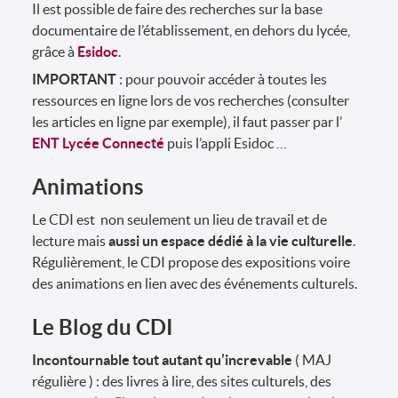
Il est possible de faire des recherches sur la base
documentaire de l’établissement, en dehors du lycée,
grâce à
Esidoc
.
IMPORTANT
: pour pouvoir accéder à toutes les
ressources en ligne lors de vos recherches (consulter
les articles en ligne par exemple), il faut passer par l’
ENT Lycée Connecté
puis l’appli Esidoc …
Animations
Le CDI est non seulement un lieu de travail et de
lecture mais
aussi un espace dédié à la vie culturelle
.
Régulièrement, le CDI propose des expositions voire
des animations en lien avec des événements culturels.
Le Blog du CDI
Incontournable tout autant qu’increvable
( MAJ
régulière ) : des livres à lire, des sites culturels, des