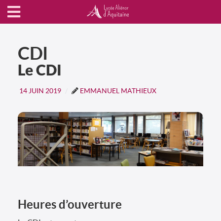
CDI
Le CDI
14 JUIN 2019
EMMANUEL MATHIEUX
Heures d’ouverture