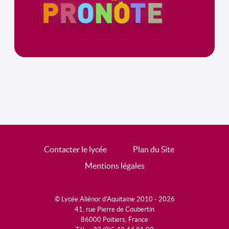
Contacter le lycée
Plan du Site
Mentions légales
© Lycée Aliénor d'Aquitaine 2010 - 2026
41, rue Pierre de Coubertin
86000 Poitiers, France