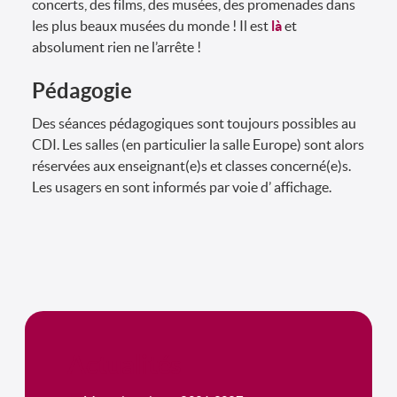
concerts, des films, des musées, des promenades dans
les plus beaux musées du monde ! Il est
là
et
absolument rien ne l’arrête !
Pédagogie
Des séances pédagogiques sont toujours possibles au
CDI. Les salles (en particulier la salle Europe) sont alors
réservées aux enseignant(e)s et classes concerné(e)s.
Les usagers en sont informés par voie d’ affichage.
Actualités